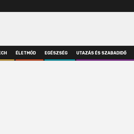
ECH
ÉLETMÓD
EGÉSZSÉG
UTAZÁS ÉS SZABADIDŐ