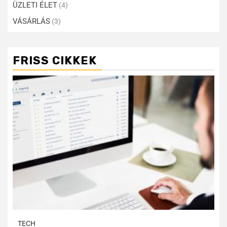
ÜZLETI ÉLET
(4)
VÁSÁRLÁS
(3)
FRISS CIKKEK
TECH