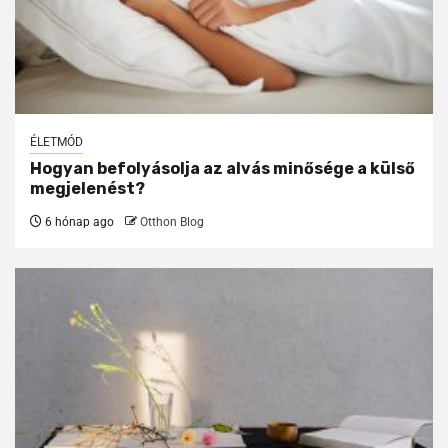
ÉLETMÓD
Hogyan befolyásolja az alvás minősége a külső
megjelenést?
6 hónap ago
Otthon Blog